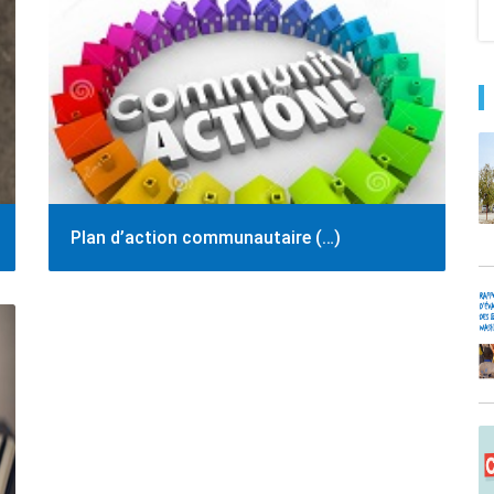
Plan d’action communautaire (…)