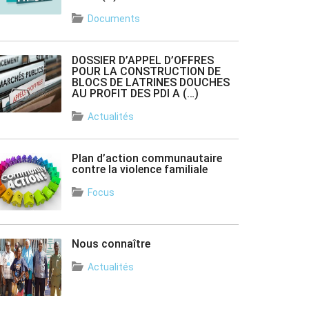
Documents
DOSSIER D’APPEL D’OFFRES
POUR LA CONSTRUCTION DE
BLOCS DE LATRINES DOUCHES
AU PROFIT DES PDI A (…)
Actualités
Plan d’action communautaire
contre la violence familiale
Focus
Nous connaître
Actualités