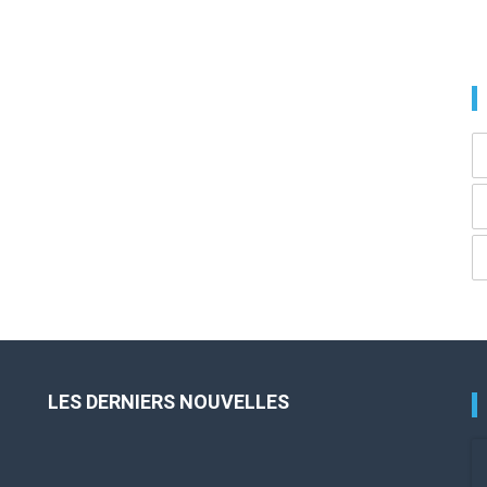
LES DERNIERS NOUVELLES