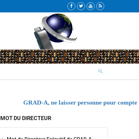
GRAD-A, ne laisser personne pour compte !
MOT DU DIRECTEUR