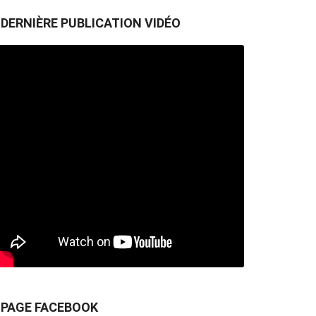
DERNIÈRE PUBLICATION VIDÉO
PAGE FACEBOOK