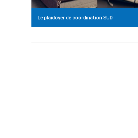
Le plaidoyer de coordination SUD