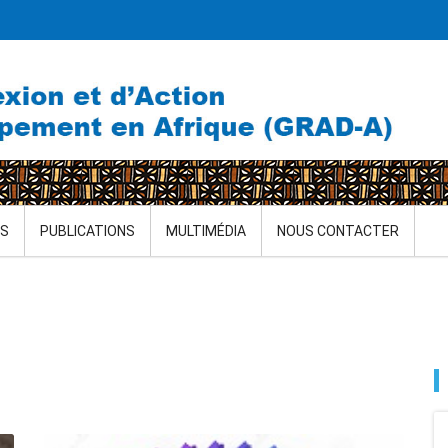
ÉS
PUBLICATIONS
MULTIMÉDIA
NOUS CONTACTER